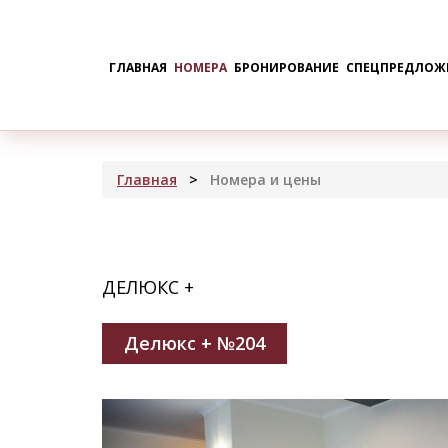
ГЛАВНАЯ
НОМЕРА
БРОНИРОВАНИЕ
СПЕЦПРЕДЛОЖ
Главная
Номера и цены
ДЕЛЮКС +
Делюкс + №204