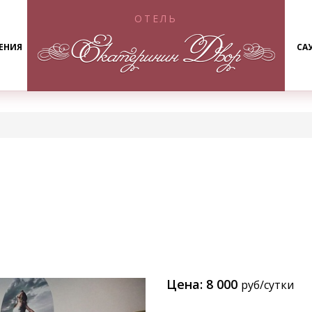
ОТЕЛЬ
ЕНИЯ
СА
Цена: 8 000
руб/сутки